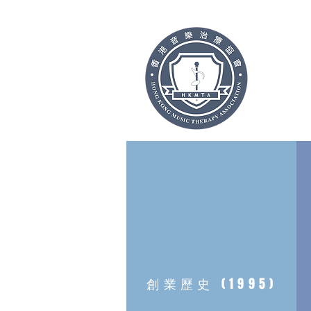
首頁
創業歷史 (1995)