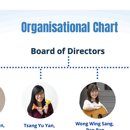
Organisational Chart